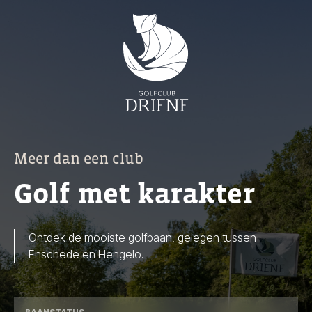
Meer dan een club
Golf met karakter
Ontdek de mooiste golfbaan, gelegen tussen
Enschede en Hengelo.