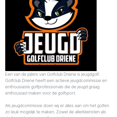
Een van de pijlers van Golfclub Driene is jeugdgolf.
Golfclub Driene heeft een actieve jeugdcommissie en
enthousiaste golfprofessionals die de jeugd graag
enthousiast maken voor de golfsport.
Als jeugdcommissie doen wij er alles aan om het golfen
zo leuk mogelijk te maken. Zowel de allerkleinsten als