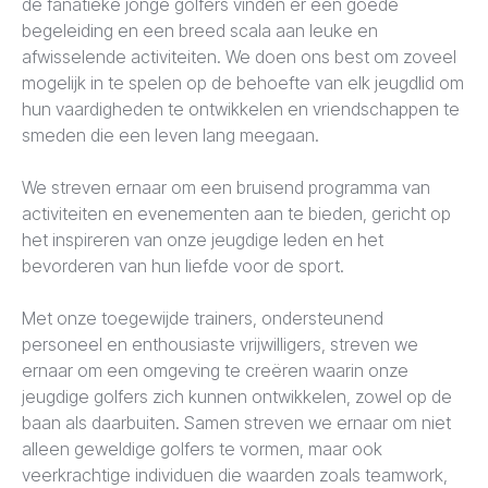
de fanatieke jonge golfers vinden er een goede
begeleiding en een breed scala aan leuke en
afwisselende activiteiten. We doen ons best om zoveel
mogelijk in te spelen op de behoefte van elk jeugdlid om
hun vaardigheden te ontwikkelen en vriendschappen te
smeden die een leven lang meegaan.
We streven ernaar om een bruisend programma van
activiteiten en evenementen aan te bieden, gericht op
het inspireren van onze jeugdige leden en het
bevorderen van hun liefde voor de sport.
Met onze toegewijde trainers, ondersteunend
personeel en enthousiaste vrijwilligers, streven we
ernaar om een omgeving te creëren waarin onze
jeugdige golfers zich kunnen ontwikkelen, zowel op de
baan als daarbuiten. Samen streven we ernaar om niet
alleen geweldige golfers te vormen, maar ook
veerkrachtige individuen die waarden zoals teamwork,