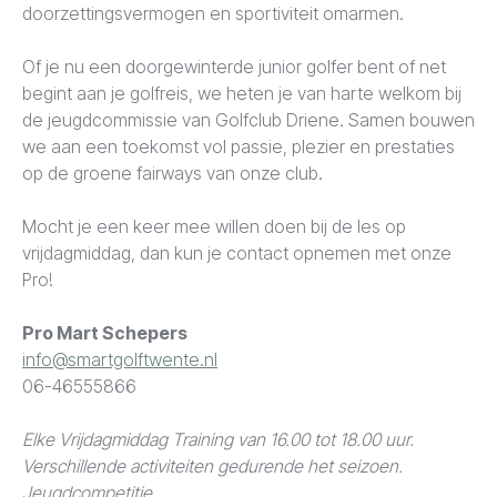
doorzettingsvermogen en sportiviteit omarmen.
Of je nu een doorgewinterde junior golfer bent of net
begint aan je golfreis, we heten je van harte welkom bij
de jeugdcommissie van Golfclub Driene. Samen bouwen
we aan een toekomst vol passie, plezier en prestaties
op de groene fairways van onze club.
Mocht je een keer mee willen doen bij de les op
vrijdagmiddag, dan kun je contact opnemen met onze
Pro!
Pro Mart Schepers
info@smartgolftwente.nl
06-46555866
Elke Vrijdagmiddag Training van 16.00 tot 18.00 uur.
Verschillende activiteiten gedurende het seizoen.
Jeugdcompetitie