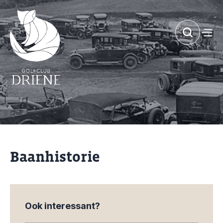
Baanhistorie
Ook interessant?